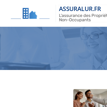
ASSURALUR.FR
L'assurance des Proprié
Non-Occupants