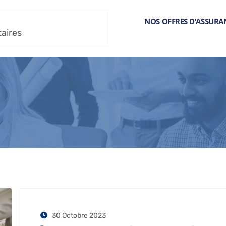
NOS OFFRES D’ASSURA
taires
30 Octobre 2023