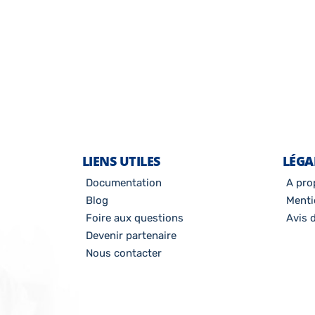
LIENS UTILES
LÉGA
Documentation
A pro
Blog
Menti
Foire aux questions
Avis d
Devenir partenaire
Nous contacter