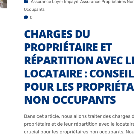
Assurance Loyer Impayé
,
Assurance Propriétaires No
Occupants
0
CHARGES DU
PROPRIÉTAIRE ET
RÉPARTITION AVEC L
LOCATAIRE : CONSEI
POUR LES PROPRIÉTA
NON OCCUPANTS
Dans cet article, nous allons traiter des charges 
propriétaire et de leur répartition avec le locatair
crucial pour les propriétaires non occupants. Nou