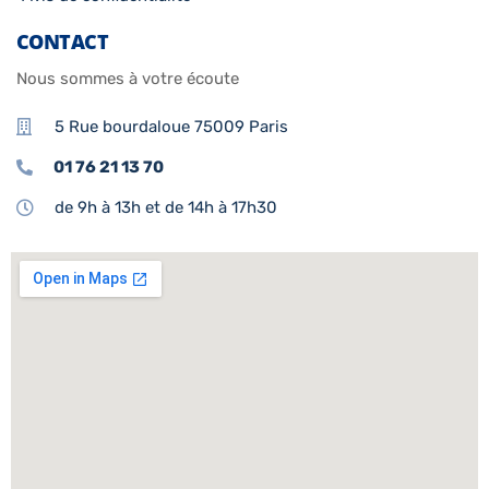
CONTACT
Nous sommes à votre écoute
5 Rue bourdaloue 75009 Paris
01 76 21 13 70
de 9h à 13h et de 14h à 17h30