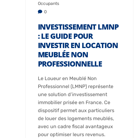
Occupants
0
INVESTISSEMENT LMNP
: LE GUIDE POUR
INVESTIR EN LOCATION
MEUBLÉE NON
PROFESSIONNELLE
Le Loueur en Meublé Non
Professionnel (LMNP) représente
une solution d’investissement
immobilier prisée en France. Ce
dispositif permet aux particuliers
de louer des logements meublés,
avec un cadre fiscal avantageux
pour optimiser leurs revenus.