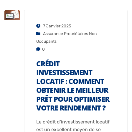
7 Janvier 2025
Assurance Propriétaires Non
Occupants
0
CRÉDIT
INVESTISSEMENT
LOCATIF : COMMENT
OBTENIR LE MEILLEUR
PRÊT POUR OPTIMISER
VOTRE RENDEMENT ?
Le crédit d’investissement locatif
est un excellent moyen de se