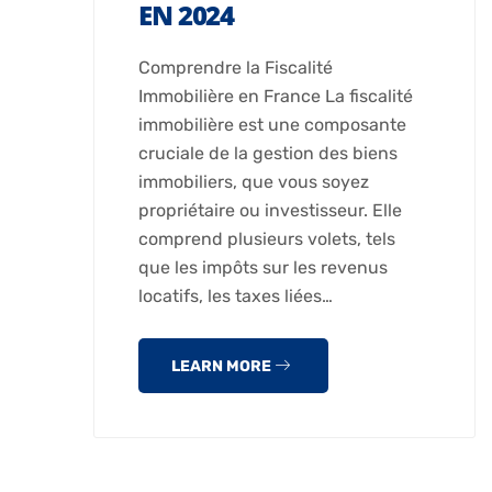
EN 2024
Comprendre la Fiscalité
Immobilière en France La fiscalité
immobilière est une composante
cruciale de la gestion des biens
immobiliers, que vous soyez
propriétaire ou investisseur. Elle
comprend plusieurs volets, tels
que les impôts sur les revenus
locatifs, les taxes liées…
LEARN MORE