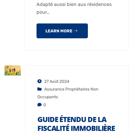
Adapté aussi bien aux résidences
pour…
LEARN MORE
27 Août 2024
Assurance Propriétaires Non
Occupants
0
GUIDE ÉTENDU DE LA
FISCALITÉ IMMOBILIÈRE