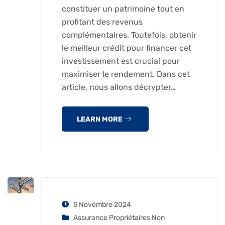
constituer un patrimoine tout en
profitant des revenus
complémentaires. Toutefois, obtenir
le meilleur crédit pour financer cet
investissement est crucial pour
maximiser le rendement. Dans cet
article, nous allons décrypter…
LEARN MORE
5 Novembre 2024
Assurance Propriétaires Non