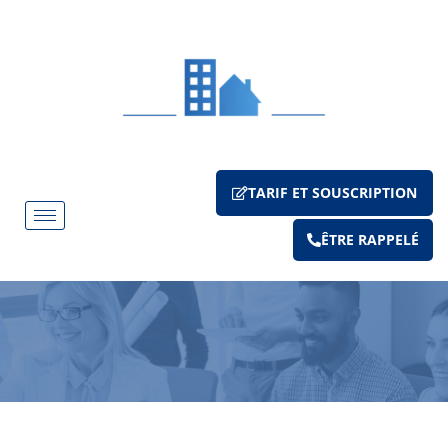
TARIF ET SOUSCRIPTION
ÊTRE RAPPELÉ