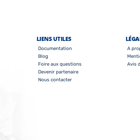
LIENS UTILES
LÉGA
Documentation
A pro
Blog
Menti
Foire aux questions
Avis d
Devenir partenaire
Nous contacter