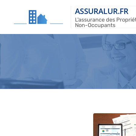
ASSURALUR.FR
L'assurance des Proprié
Non-Occupants