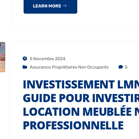
LEARN MORE
5 Novembre 2024
Assurance Propriétaires Non Occupants
0
INVESTISSEMENT LMNP
GUIDE POUR INVESTI
LOCATION MEUBLÉE
PROFESSIONNELLE