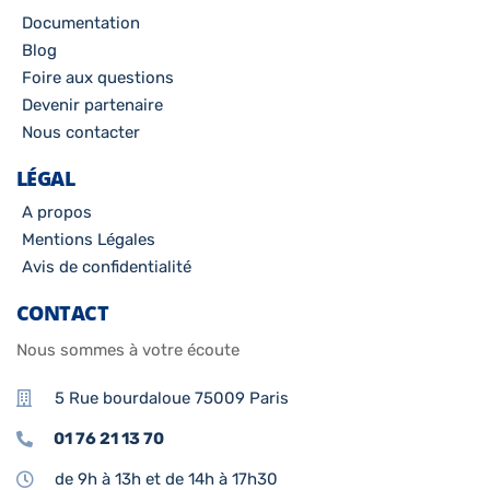
Documentation
Blog
Foire aux questions
Devenir partenaire
Nous contacter
LÉGAL
A propos
Mentions Légales
Avis de confidentialité
CONTACT
Nous sommes à votre écoute
5 Rue bourdaloue 75009 Paris
01 76 21 13 70
de 9h à 13h et de 14h à 17h30