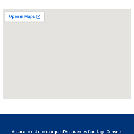
Assur’alur est une marque d’Assurances Courtage Conseils