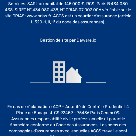
Services. SARL au capital de 145 000 €, RCS: Paris B 434 080
438, SIRET N° 434 080 438, N° ORIAS 07 002 006 vérifiable sur le
site ORIAS: www.orias.fr. ACCS est un courtier d’assurance (article
L.520-1, II, 1° du code des assurances).
Gestion de site par
Daware.io
En cas de réclamation : ACP – Autorité de Contrôle Prudentiel, 4
Place de Budapest CS 92459 – 75436 Paris Cedex 09.
Assurances responsabilité civile professionnelle et garantie
financière conforme au Code des Assurances. Les noms des
compagnies d’assurances avec lesquelles ACCS travaille sont