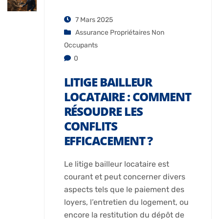
7 Mars 2025
Assurance Propriétaires Non
Occupants
0
LITIGE BAILLEUR
LOCATAIRE : COMMENT
RÉSOUDRE LES
CONFLITS
EFFICACEMENT ?
Le litige bailleur locataire est
courant et peut concerner divers
aspects tels que le paiement des
loyers, l’entretien du logement, ou
encore la restitution du dépôt de