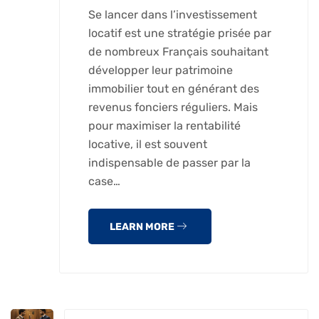
Se lancer dans l’investissement
locatif est une stratégie prisée par
de nombreux Français souhaitant
développer leur patrimoine
immobilier tout en générant des
revenus fonciers réguliers. Mais
pour maximiser la rentabilité
locative, il est souvent
indispensable de passer par la
case…
LEARN MORE