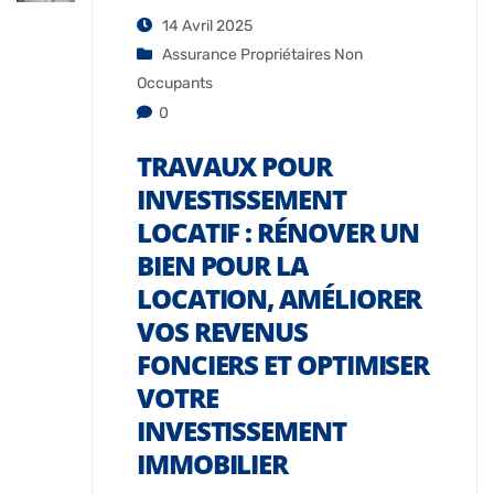
14 Avril 2025
Assurance Propriétaires Non
Occupants
0
TRAVAUX POUR
INVESTISSEMENT
LOCATIF : RÉNOVER UN
BIEN POUR LA
LOCATION, AMÉLIORER
VOS REVENUS
FONCIERS ET OPTIMISER
VOTRE
INVESTISSEMENT
IMMOBILIER