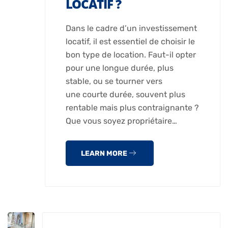
LOCATIF ?
Dans le cadre d’un investissement
locatif, il est essentiel de choisir le
bon type de location. Faut-il opter
pour une longue durée, plus
stable, ou se tourner vers
une courte durée, souvent plus
rentable mais plus contraignante ?
Que vous soyez propriétaire…
LEARN MORE