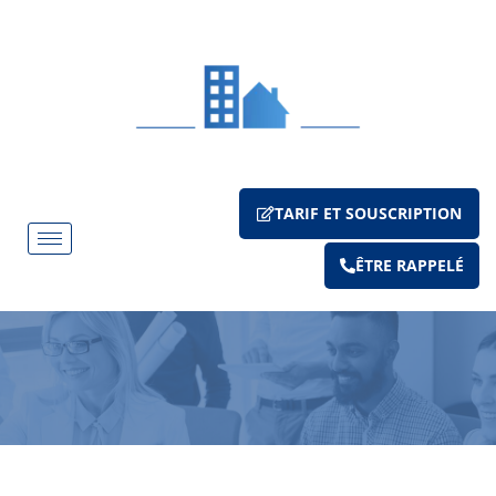
TARIF ET SOUSCRIPTION
ÊTRE RAPPELÉ