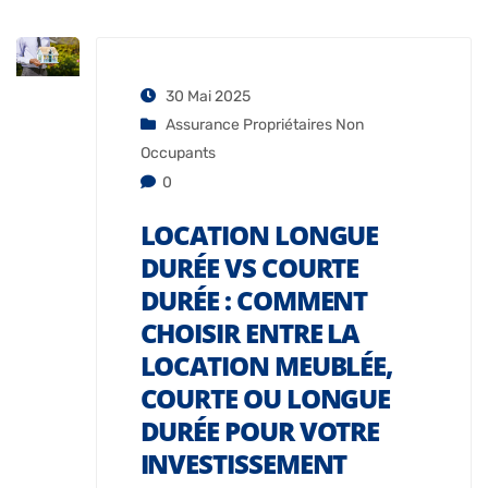
30 Mai 2025
Assurance Propriétaires Non
Occupants
0
LOCATION LONGUE
DURÉE VS COURTE
DURÉE : COMMENT
CHOISIR ENTRE LA
LOCATION MEUBLÉE,
COURTE OU LONGUE
DURÉE POUR VOTRE
INVESTISSEMENT