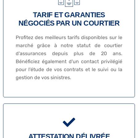
TARIF ET GARANTIES
NÉGOCIÉS PAR UN COURTIER
Profitez des meilleurs tarifs disponibles sur le
marché grâce à notre statut de courtier
d'assurances depuis plus de 20 ans.
Bénéficiez également d'un contact privilégié
pour l'étude de vos contrats et le suivi ou la
gestion de vos sinistres.
ATTESTATION DÉLIVRÉE