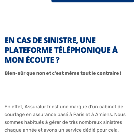
EN CAS DE SINISTRE, UNE
PLATEFORME TÉLÉPHONIQUE À
MON ÉCOUTE ?
Bien-sûr que non et c'est même tout le contraire !
En effet, Assuralur.fr est une marque d'un cabinet de
courtage en assurance basé à Paris et à Amiens. Nous
sommes habitués à gérer de très nombreux sinistres
chaque année et avons un service dédié pour cela.