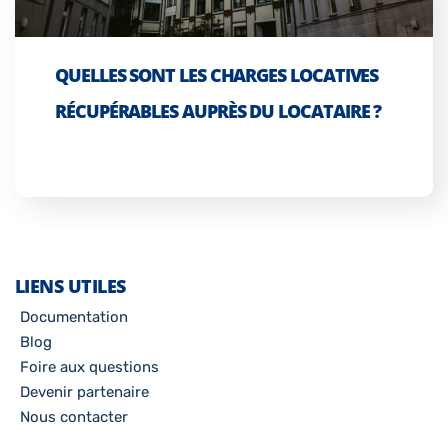
QUELLES SONT LES CHARGES LOCATIVES
RÉCUPÉRABLES AUPRÈS DU LOCATAIRE ?
LIENS UTILES
Documentation
Blog
Foire aux questions
Devenir partenaire
Nous contacter