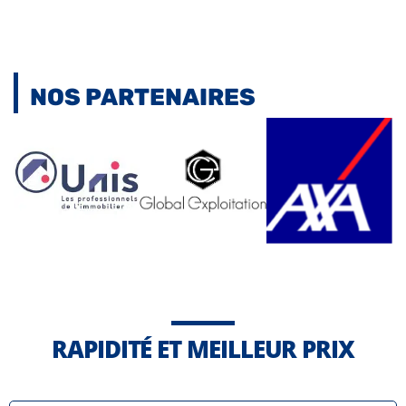
NOS PARTENAIRES
RAPIDITÉ ET MEILLEUR PRIX