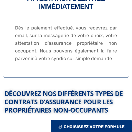
IMMÉDIATEMENT
Dès le paiement effectué, vous recevrez par
email, sur la messagerie de votre choix, votre
attestation d'assurance propriétaire non
occupant. Nous pouvons également la faire
parvenir à votre syndic sur simple demande
DÉCOUVREZ NOS DIFFÉRENTS TYPES DE
CONTRATS D'ASSURANCE POUR LES
PROPRIÉTAIRES NON-OCCUPANTS
CHOISISSEZ VOTRE FORMULE