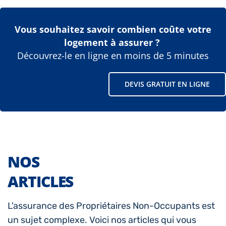
Vous souhaitez savoir combien coûte votre
logement à assurer ?
Découvrez-le en ligne en moins de 5 minutes
DEVIS GRATUIT EN LIGNE
NOS
ARTICLES
L'assurance des Propriétaires Non-Occupants est
un sujet complexe. Voici nos articles qui vous