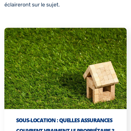
éclaireront sur le sujet.
SOUS-LOCATION : QUELLES ASSURANCES
COUVRENT VRAIMENT LE PROPRIÉTAIRE ?