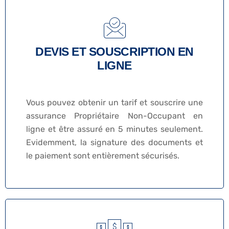
DEVIS ET SOUSCRIPTION EN
LIGNE
Vous pouvez obtenir un tarif et souscrire une
assurance Propriétaire Non-Occupant en
ligne et être assuré en 5 minutes seulement.
Evidemment, la signature des documents et
le paiement sont entièrement sécurisés.