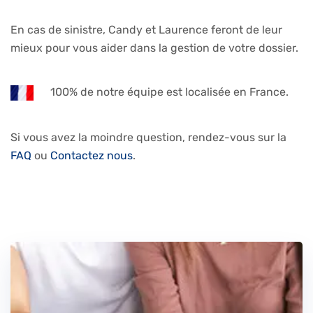
En cas de sinistre, Candy et Laurence feront de leur
mieux pour vous aider dans la gestion de votre dossier.
100% de notre équipe est localisée en France.
Si vous avez la moindre question, rendez-vous sur la
FAQ
ou
Contactez nous
.