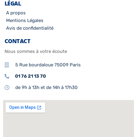
LÉGAL
A propos
Mentions Légales
Avis de confidentialité
CONTACT
Nous sommes à votre écoute
5 Rue bourdaloue 75009 Paris
01 76 21 13 70
de 9h à 13h et de 14h à 17h30