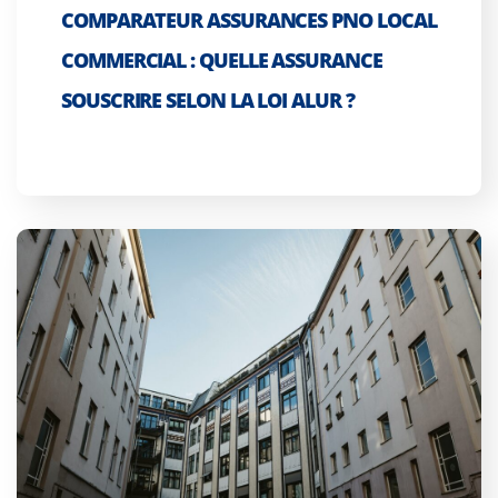
COMPARATEUR ASSURANCES PNO LOCAL
COMMERCIAL : QUELLE ASSURANCE
SOUSCRIRE SELON LA LOI ALUR ?